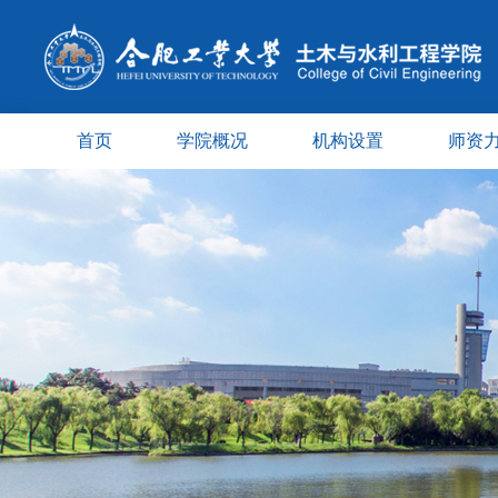
首页
学院概况
机构设置
师资