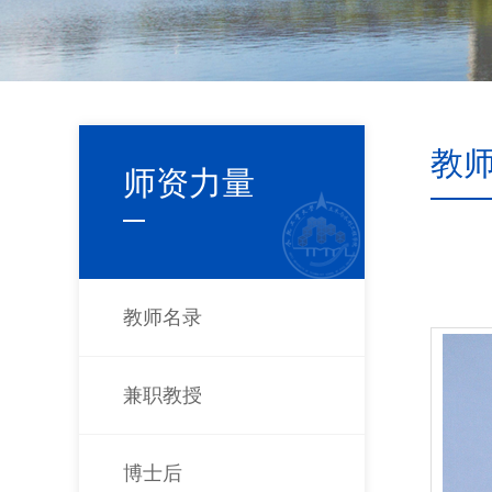
教
师资力量
教师名录
兼职教授
博士后