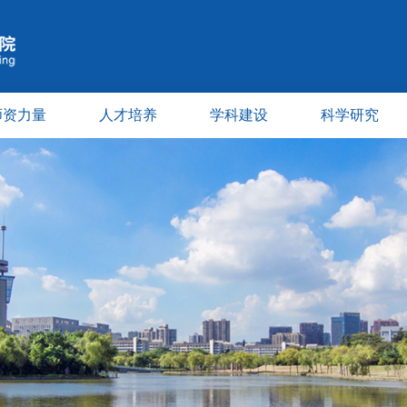
师资力量
人才培养
学科建设
科学研究