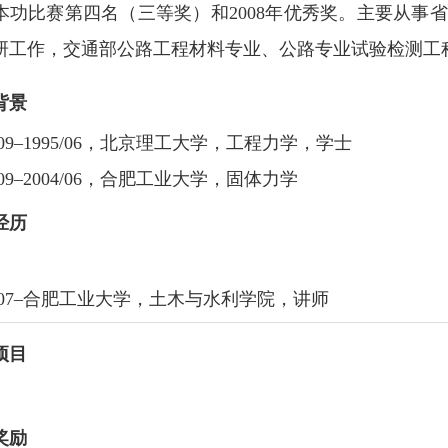
本功比赛第四名（三等奖）和2008年优秀奖。主要从事
研工作，交通部公路工程材料专业、公路专业试验检测工
背景
1/09–1995/06，北京理工大学，工程力学，学士
1/09–2004/06，合肥工业大学，固体力学
经历
5/07–合肥工业大学，土木与水利学院，讲师
项目
奖励