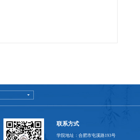
联系方式
学院地址：合肥市屯溪路193号