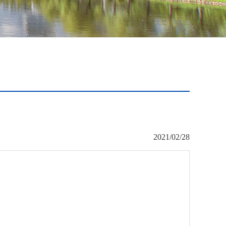
2021/02/28