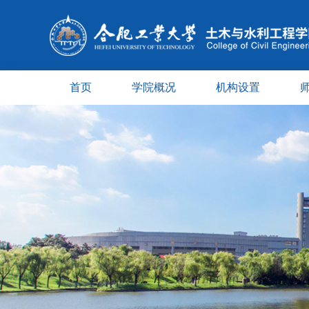
首页
学院概况
机构设置