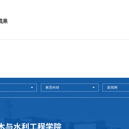
成果
教育科研
新闻网