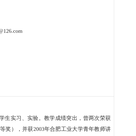
1@126.com
学生实习、实验。教学成绩突出，曾两次荣获
一等奖），并获2003年合肥工业大学青年教师讲