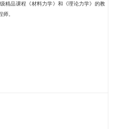
省级精品课程《材料力学》和《理论力学》的教
程师。