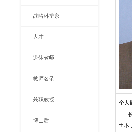
战略科学家
人才
退休教师
教师名录
兼职教授
个人
博士后
土木