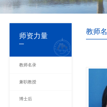
教师
师资力量
教师名录
兼职教授
博士后