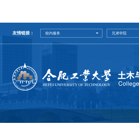
友情链接：
校内服务
兄弟学院