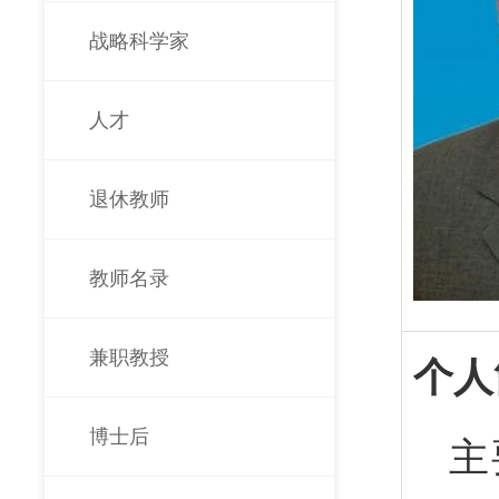
战略科学家
人才
退休教师
教师名录
兼职教授
个人
博士后
主