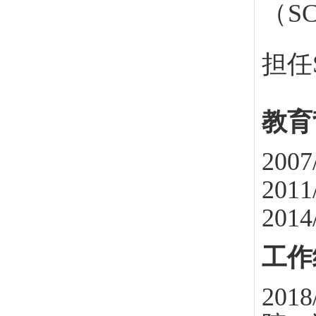
（S
担任S
教育
2007
2011
2014
工作
2018