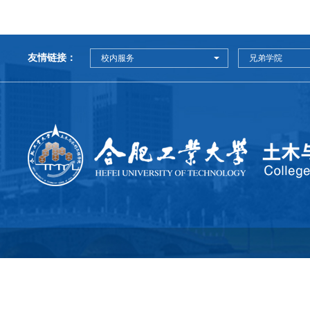
友情链接：
校内服务
兄弟学院