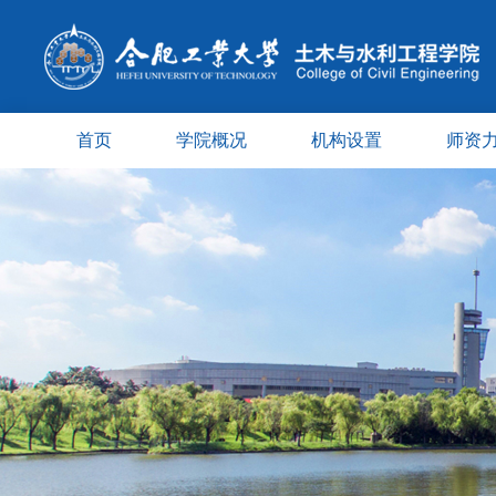
首页
学院概况
机构设置
师资