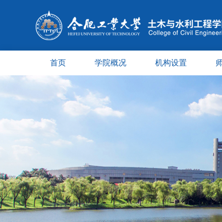
首页
学院概况
机构设置