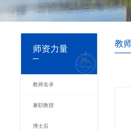
教
师资力量
教师名录
兼职教授
博士后