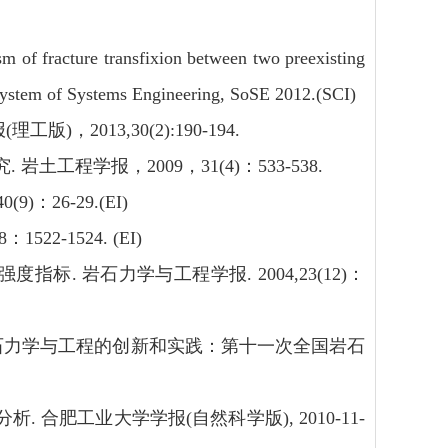
f fracture transfixion between two preexisting
System of Systems Engineering, SoSE 2012.(SCI)
013,30(2):190-194.
土工程学报，2009，31(4)：533-538.
)：26-29.
(EI)
1522-1524.
(EI)
. 岩石力学与工程学报. 2004,23(12)：
岩石力学与工程的创新和实践：第十一次全国岩石
. 合肥工业大学学报(自然科学版), 2010-11-