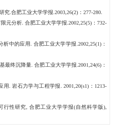
业大学学报.2003,26(2)：277-280.
. 合肥工业大学学报.2002,25(5)：732-
的应用. 合肥工业大学学报.2002,25(1)：
沉降量. 合肥工业大学学报.2001,24(6)：
石力学与工程学报. 2001,20(s1)：1213-
的可行性研究, 合肥工业大学学报(自然科学版),