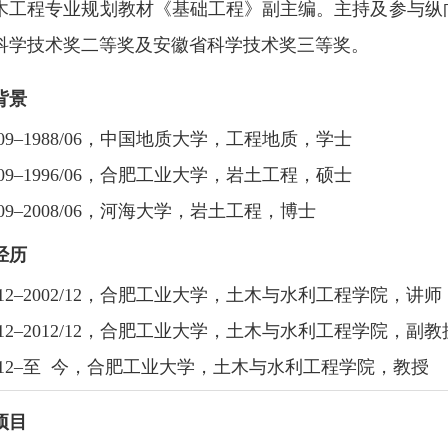
木工程专业规划教材《基础工程》副主编。主持及参与纵向
科学技术奖二等奖及安徽省科学技术奖三等奖。
背景
09
–
1988/06，中国地质大学，工程地质，学士
09
–
1996/06，合肥工业大学，岩土工程，硕士
09
–
2008/06，河海大学，岩土工程，博士
经历
7/12–2002/12，合肥工业大学，土木与水利工程学院，讲师
2/12–2012/12，合肥工业大学，土木与水利工程学院，副教
12/12–至 今，合肥工业大学，土木与水利工程学院，教授
项目