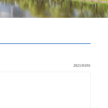
2021/03/01