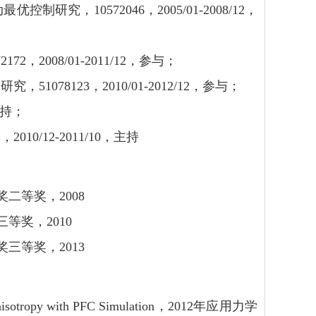
究，10572046，2005/01-2008/12，
2008/01-2011/12，参与；
78123，2010/01-2012/12，参与；
主持；
/12-2011/10，主持
奖二等奖，
2008
三等奖，
2010
奖三等奖，
2013
 Anisotropy with PFC Simulation，2012年应用力学