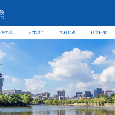
师资力量
人才培养
学科建设
科学研究