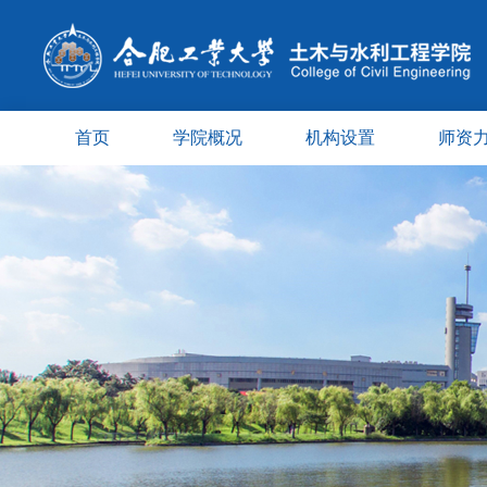
首页
学院概况
机构设置
师资