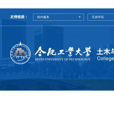
友情链接：
校内服务
兄弟学院