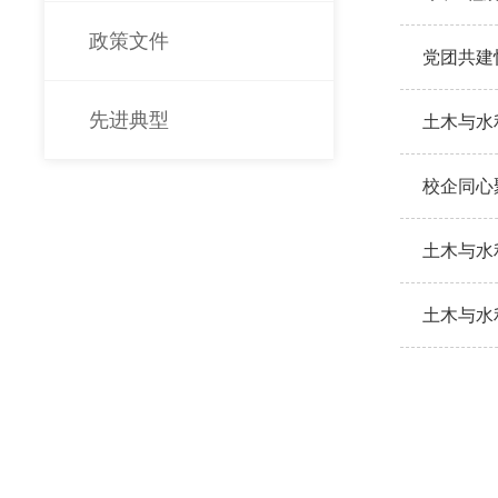
政策文件
党团共建
先进典型
土木与水
校企同心
建活动
土木与水
土木与水