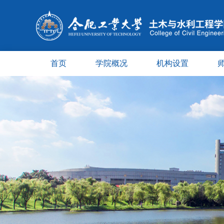
首页
学院概况
机构设置