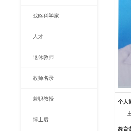
战略科学家
人才
退休教师
教师名录
兼职教授
个人
博士后
教育