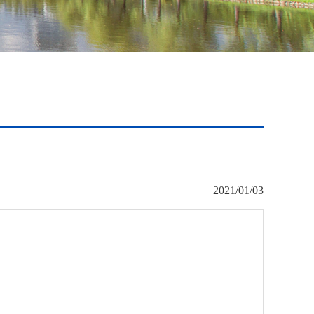
2021/01/03