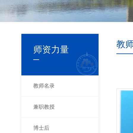
教
师资力量
教师名录
兼职教授
博士后