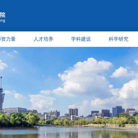
师资力量
人才培养
学科建设
科学研究