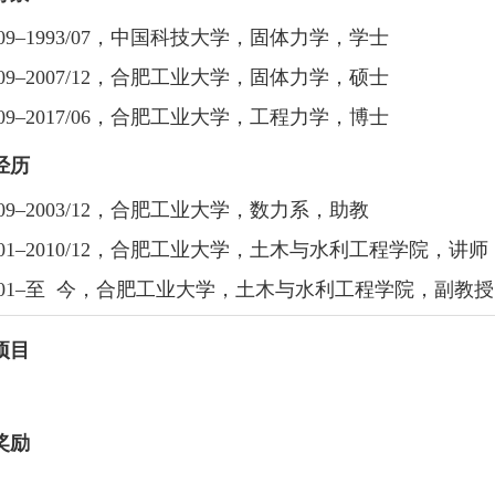
8/09–1993/07，中国科技大学，固体力学，学士
5/09–2007/12，合肥工业大学，固体力学，硕士
9/09–2017/06，合肥工业大学，工程力学，博士
经历
6/09–2003/12，合肥工业大学，数力系，助教
4/01–2010/12，合肥工业大学，土木与水利工程学院，讲师
11/01–至 今，合肥工业大学，土木与水利工程学院，副教授
项目
奖励