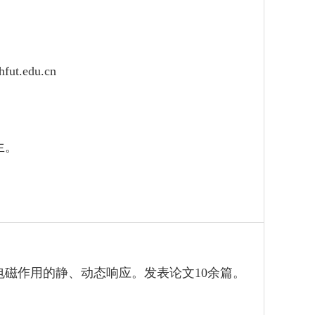
fut.edu.cn
生。
磁作用的静、动态响应。发表论文10余篇。