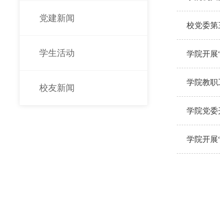
党建新闻
校党委第
学生活动
学院开展
学院教职
校友新闻
学院党委
学院开展