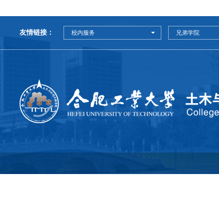
友情链接：
校内服务
兄弟学院