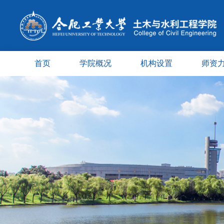
首页
学院概况
机构设置
师资