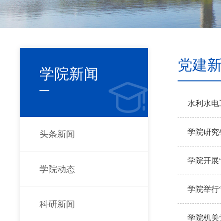
党建
学院新闻
水利水电
学院研究
头条新闻
学院开展
学院动态
学院举行
科研新闻
学院机关