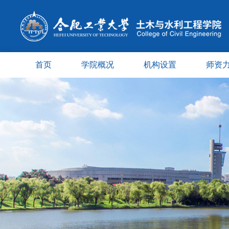
首页
学院概况
机构设置
师资