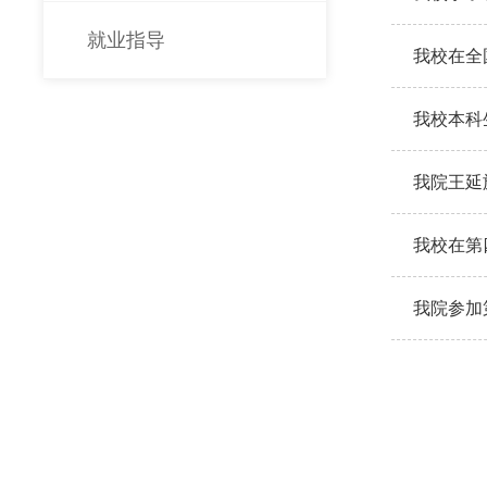
就业指导
我校在全
我校本科
我院王延
我校在第
我院参加