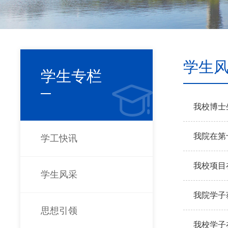
学生
学生专栏
我校博士
我院在第
学工快讯
我校项目
学生风采
我院学子
思想引领
我校学子