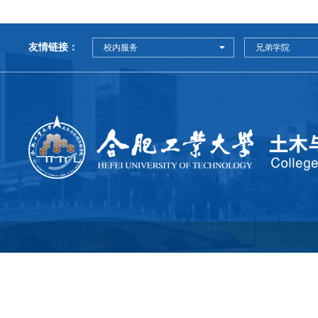
友情链接：
校内服务
兄弟学院