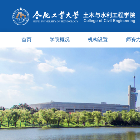
首页
学院概况
机构设置
师资