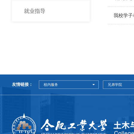
就业指导
我校学子
友情链接：
校内服务
兄弟学院