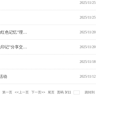
2025/11/25
2025/11/25
的红色记忆”理论
2025/11/20
色印记”分享交流
2025/11/20
2025/11/18
活动
2025/11/12
第一页
<<上一页
下一页>>
尾页
页码
3
/
11
跳转到