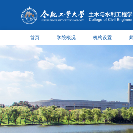
首页
学院概况
机构设置