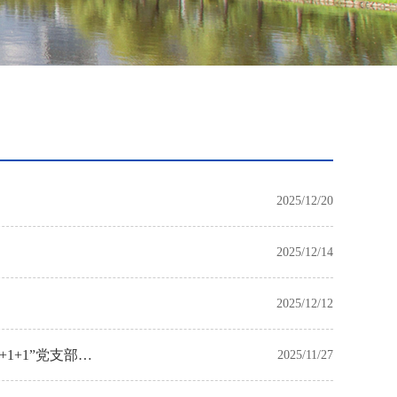
2025/12/20
2025/12/14
2025/12/12
1+1”党支部共
2025/11/27