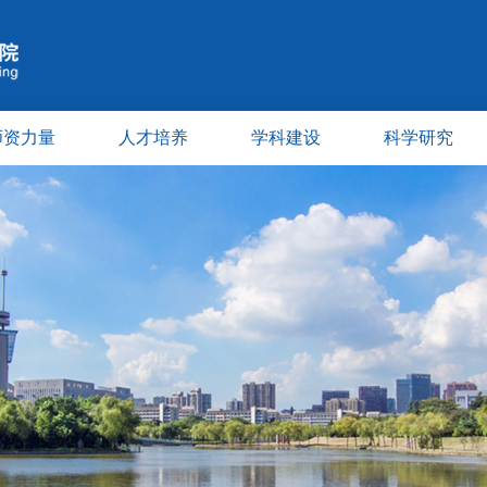
师资力量
人才培养
学科建设
科学研究