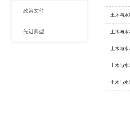
政策文件
土木与水
先进典型
土木与水
土木与水
土木与水
土木与水