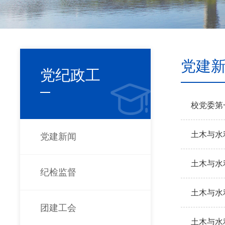
党建
党纪政工
校党委第
土木与水
党建新闻
土木与水
纪检监督
土木与水
团建工会
土木与水