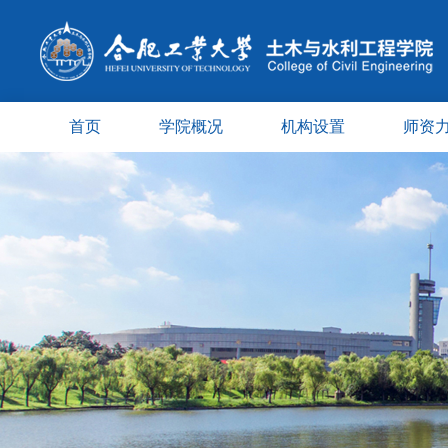
首页
学院概况
机构设置
师资