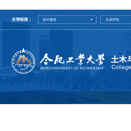
友情链接：
校内服务
兄弟学院