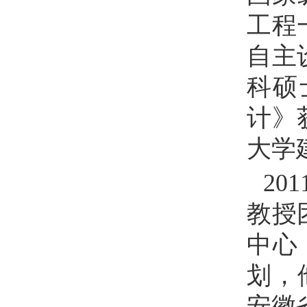
工程
自主
科硕
计》
大学
201
教授
中心
划，
安徽