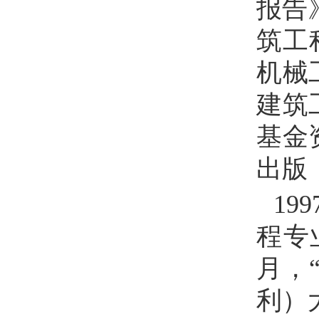
报告
筑工
机械
建筑
基金
出版
199
程专
月，
利）