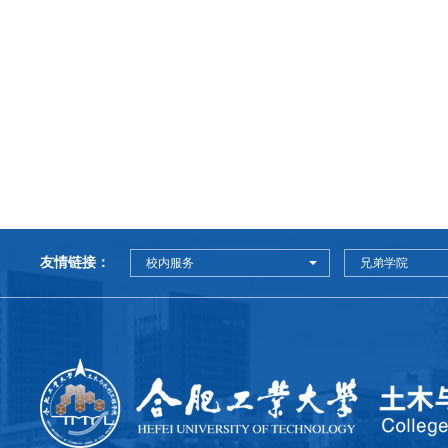
友情链接：
校内服务
兄弟学院