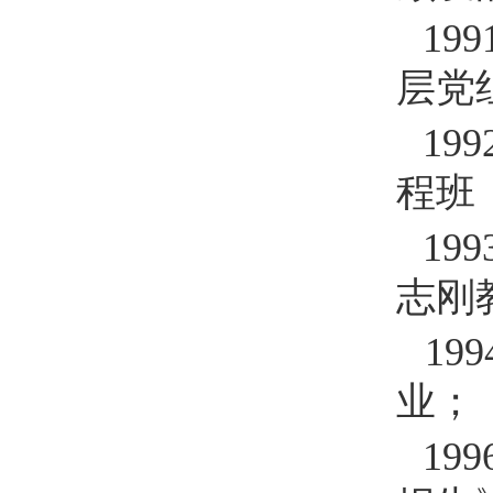
199
层党
199
程班
199
志刚
199
业；
199