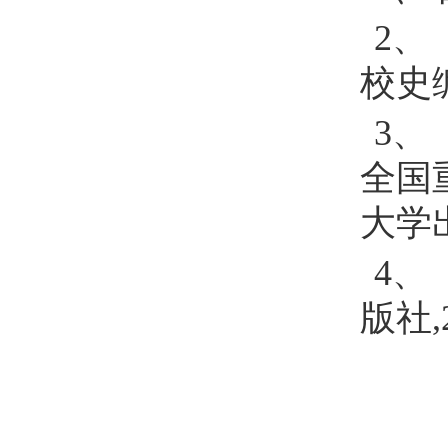
2
、
校史
3
、
全国
大学
4
、
版社
,