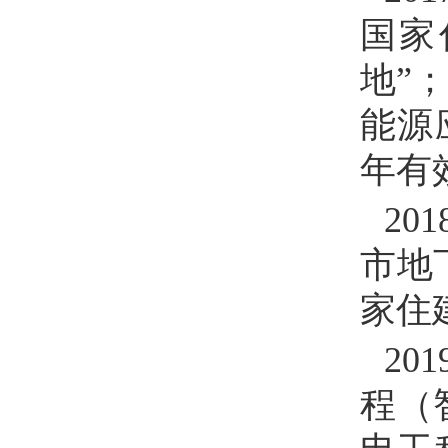
国家
地”
能源
年有
201
市地
家住
201
程（