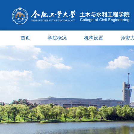
首页
学院概况
机构设置
师资