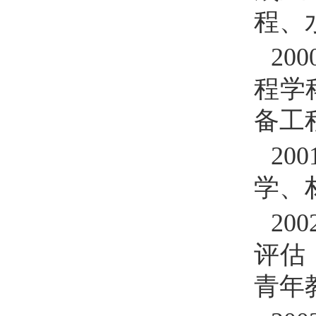
程、
200
程学
备工
200
学、
200
评估
青年