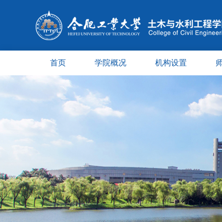
首页
学院概况
机构设置