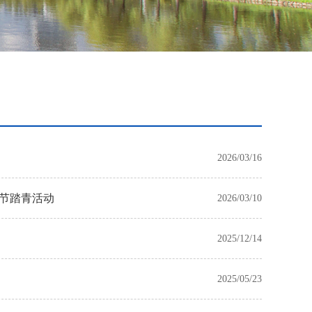
2026/03/16
女节踏青活动
2026/03/10
2025/12/14
2025/05/23