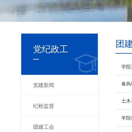
团
党纪政工
学院
春风
党建新闻
土木
纪检监督
学院
团建工会