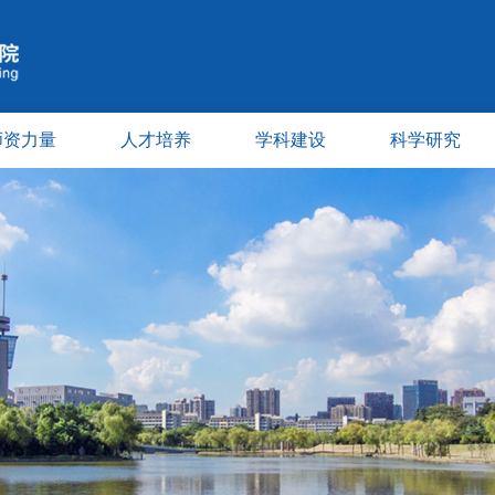
师资力量
人才培养
学科建设
科学研究