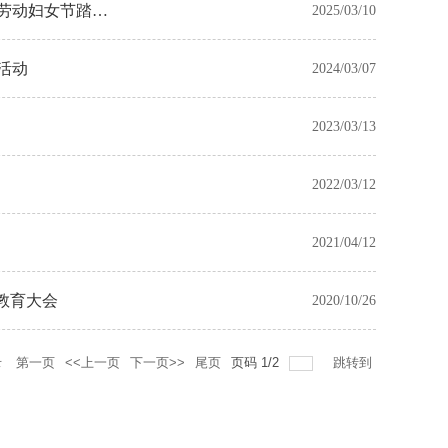
际劳动妇女节踏青
2025/03/10
活动
2024/03/07
2023/03/13
2022/03/12
2021/04/12
教育大会
2020/10/26
录
第一页
<<上一页
下一页>>
尾页
页码
1
/
2
跳转到