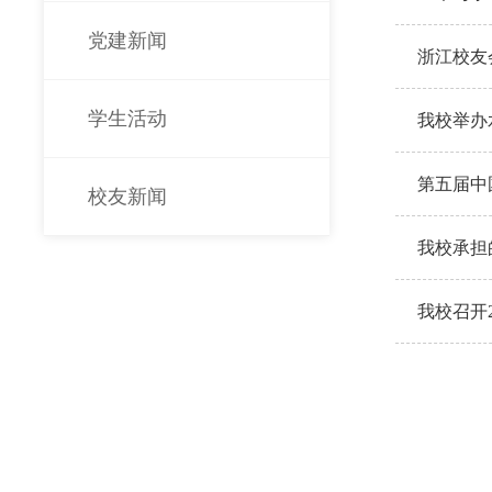
党建新闻
浙江校友
学生活动
我校举办
第五届中
校友新闻
我校承担
备”方案
我校召开