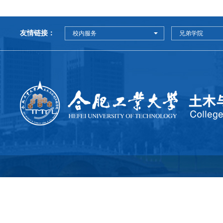
友情链接：
校内服务
兄弟学院