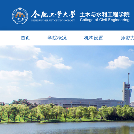
首页
学院概况
机构设置
师资