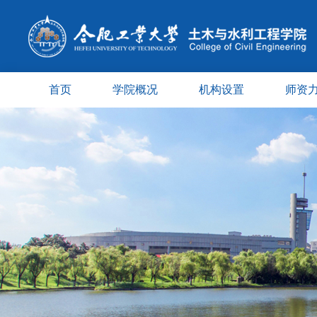
首页
学院概况
机构设置
师资