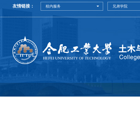
友情链接：
校内服务
兄弟学院