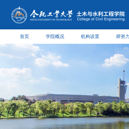
首页
学院概况
机构设置
师资