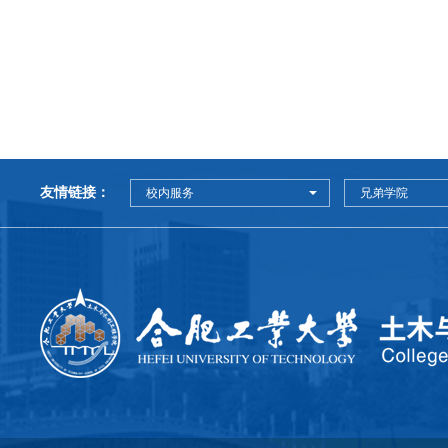
友情链接：
校内服务
兄弟学院