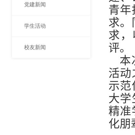
党建新闻
青年
求。
学生活动
求，
评。
校友新闻
本
活动
示范
大学
精准
化朋