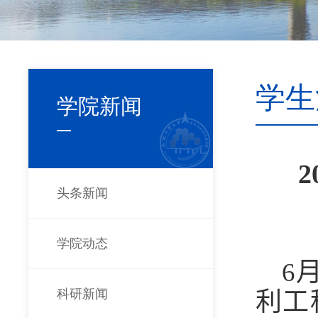
学生
学院新闻
头条新闻
学院动态
6
科研新闻
利工