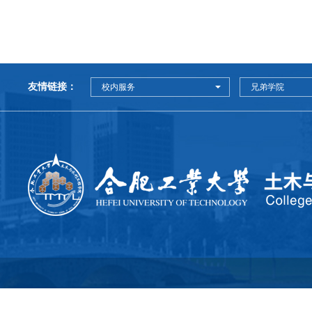
友情链接：
校内服务
兄弟学院