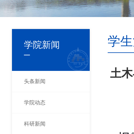
学生
学院新闻
土木
头条新闻
学院动态
科研新闻