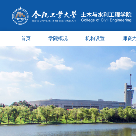
首页
学院概况
机构设置
师资