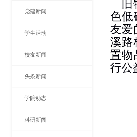
旧
党建新闻
色低
友爱
学生活动
溪路
置物
校友新闻
行公
头条新闻
学院动态
科研新闻