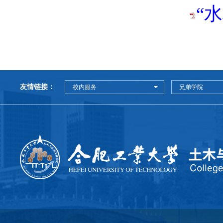
“
友情链接：
校内服务
兄弟学院