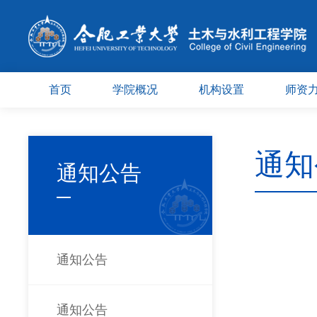
首页
学院概况
机构设置
师资
通知
通知公告
通知公告
通知公告