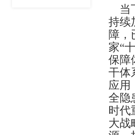
当
持续
障，
家
“
保障
干体
应用
全隐
时代
大战