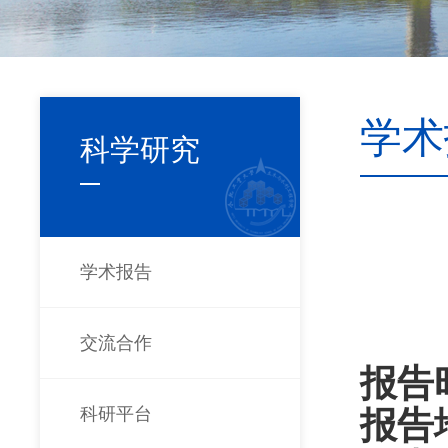
学术
科学研究
学术报告
交流合作
报告
科研平台
报告