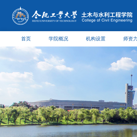
首页
学院概况
机构设置
师资