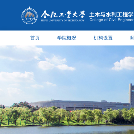
首页
学院概况
机构设置