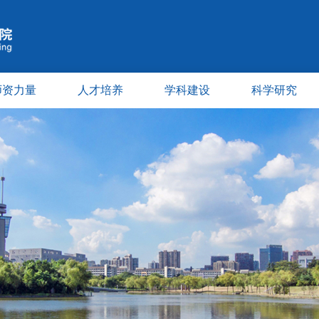
师资力量
人才培养
学科建设
科学研究