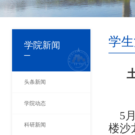
学生
学院新闻
头条新闻
学院动态
5
科研新闻
楼沙