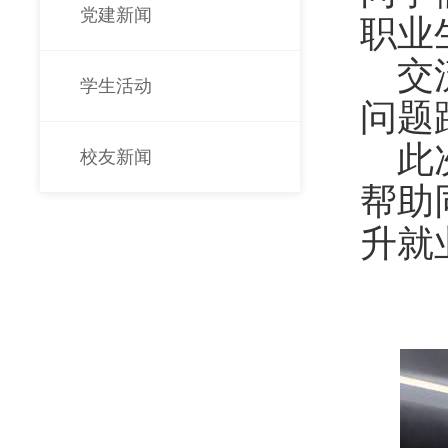
党建新闻
职业
交
学生活动
问题
此
校友新闻
帮助
升就