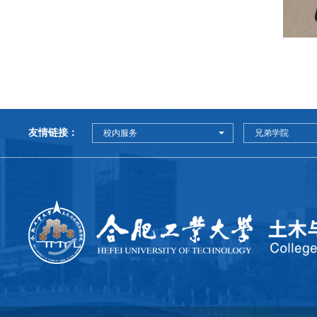
友情链接：
校内服务
兄弟学院