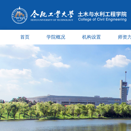
首页
学院概况
机构设置
师资