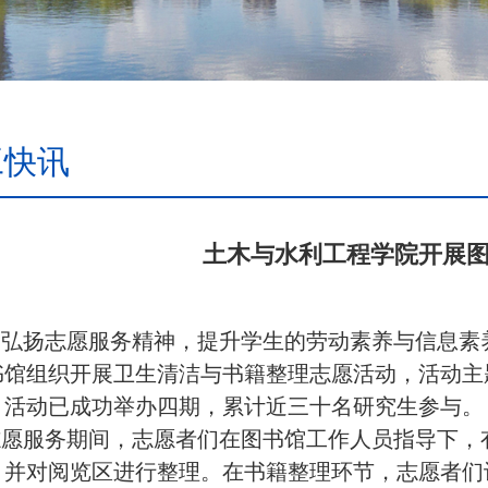
工快讯
土木与水利工程学院开展
为弘扬志愿服务精神，提升学生的劳动素养与信息素
书馆组织开展卫生清洁与书籍整理志愿活动，活动主题
，活动已成功举办四期，累计近三十名研究生参与。
志愿服务期间，志愿者们在图书馆工作人员指导下，
，并对阅览区进行整理。在书籍整理环节，志愿者们