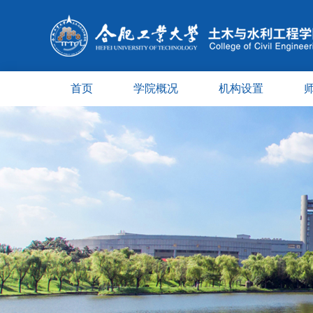
首页
学院概况
机构设置