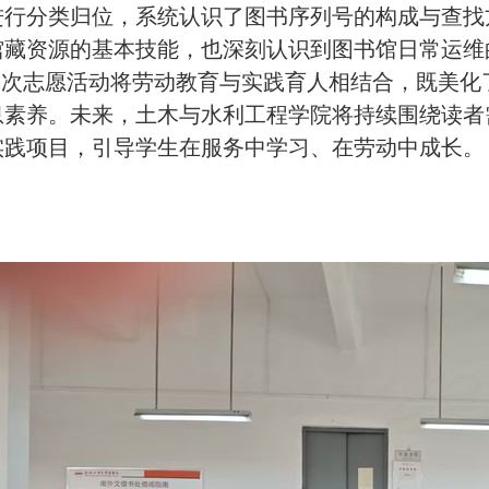
进行分类归位，系统认识了图书序列号的构成与查找
馆藏资源的基本技能，也深刻认识到图书馆日常运维
本次志愿活动将劳动教育与实践育人相结合，既美化
息素养。未来，土木与水利工程学院将持续围绕读者
实践项目，引导学生在服务中学习、在劳动中成长。