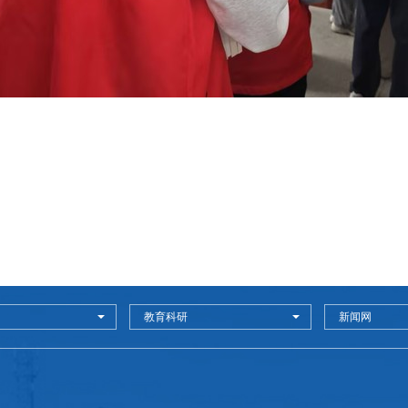
教育科研
新闻网