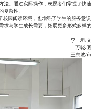
方法。通过实际操作，志愿者们掌握了快速
的复杂性。
了校园阅读环境，也增强了学生的服务意识
需求与学生成长需要，拓展更多形式多样的
李一坦
/文
万晓
/图
王东坡
/审