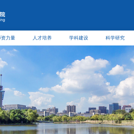
师资力量
人才培养
学科建设
科学研究