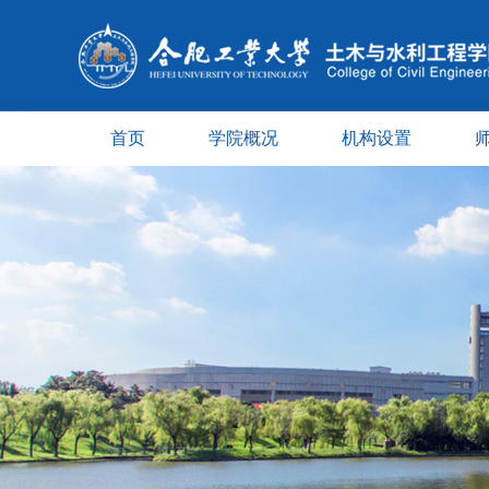
首页
学院概况
机构设置