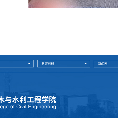
教育科研
新闻网