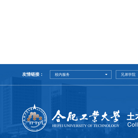
友情链接：
校内服务
兄弟学院