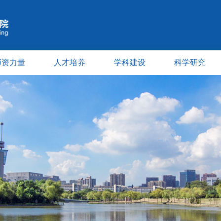
师资力量
人才培养
学科建设
科学研究