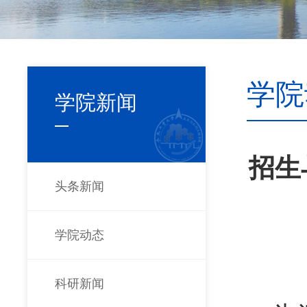
学院
学院新闻
招生
头条新闻
学院动态
科研新闻