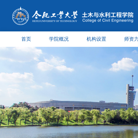
首页
学院概况
机构设置
师资