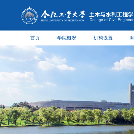
首页
学院概况
机构设置