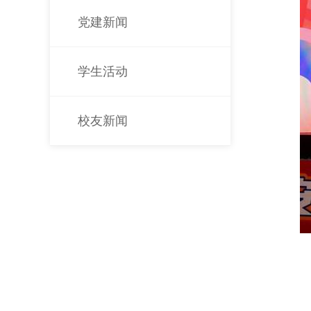
党建新闻
学生活动
校友新闻