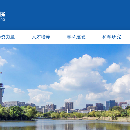
师资力量
人才培养
学科建设
科学研究