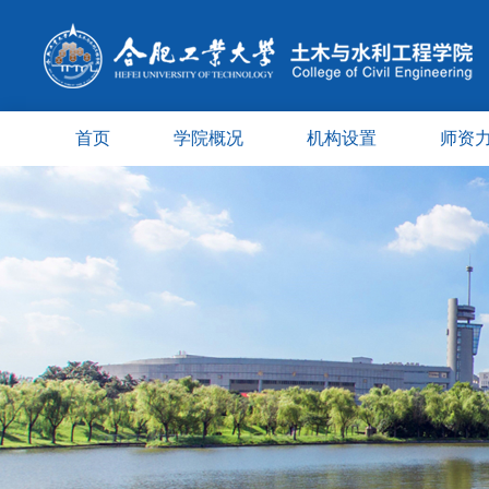
首页
学院概况
机构设置
师资