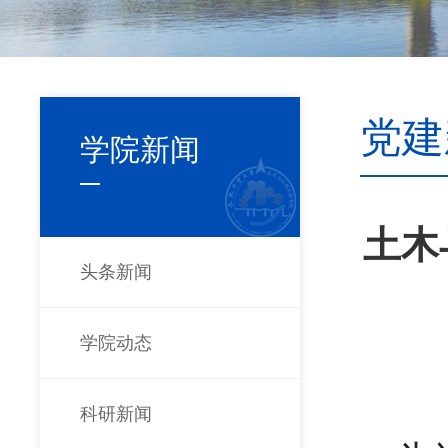
党建
学院新闻
土木
头条新闻
学院动态
科研新闻