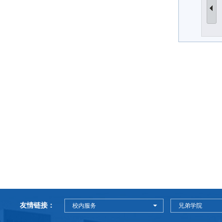
友情链接：
校内服务
兄弟学院