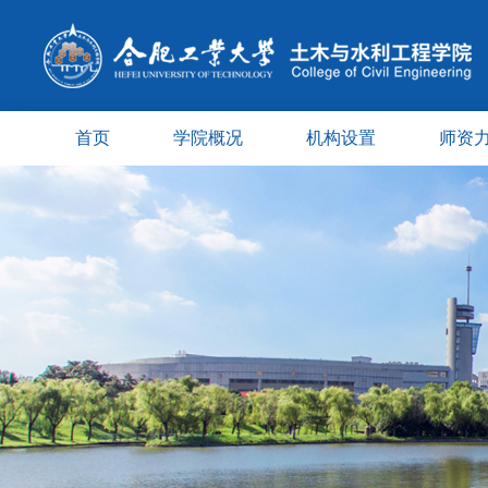
首页
学院概况
机构设置
师资