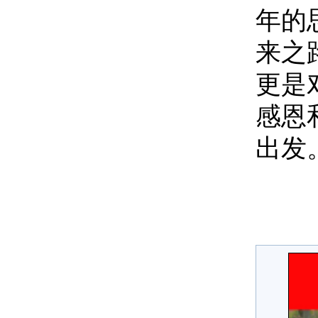
年的
来之
更是
感恩
出发