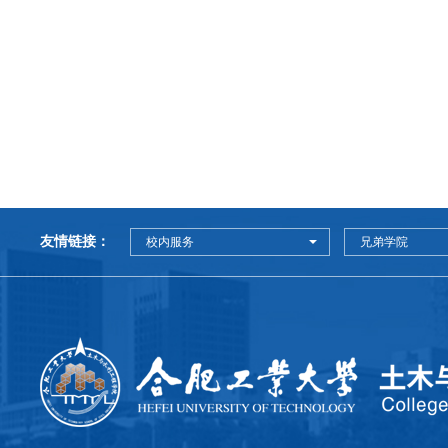
友情链接：
校内服务
兄弟学院