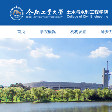
首页
学院概况
机构设置
师资