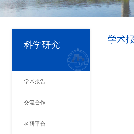
学术
科学研究
学术报告
交流合作
科研平台