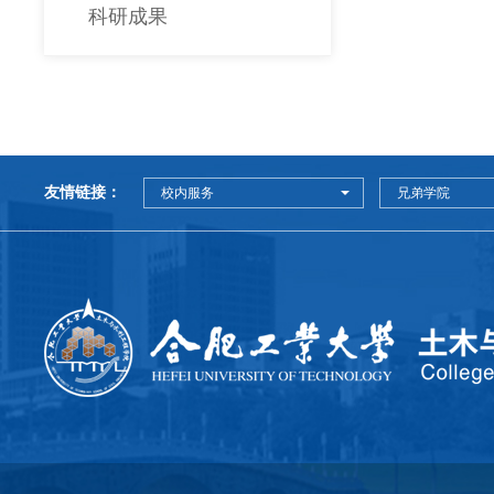
科研成果
友情链接：
校内服务
兄弟学院