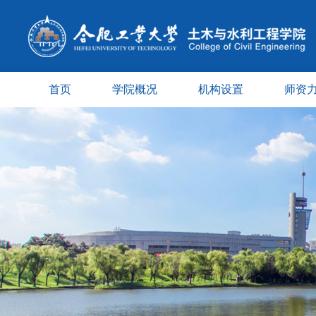
首页
学院概况
机构设置
师资