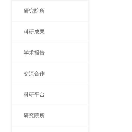
研究院所
科研成果
学术报告
交流合作
科研平台
研究院所