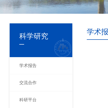
学术
科学研究
学术报告
交流合作
科研平台