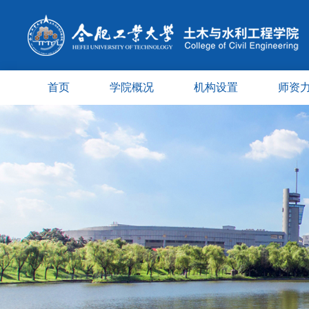
首页
学院概况
机构设置
师资