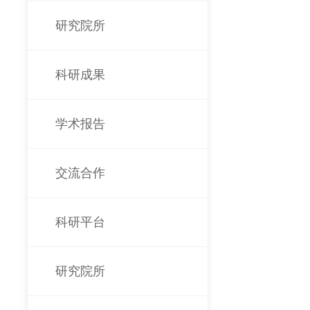
研究院所
科研成果
学术报告
交流合作
科研平台
研究院所