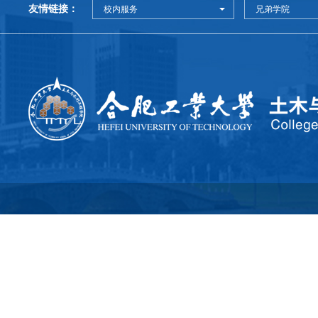
友情链接：
校内服务
兄弟学院