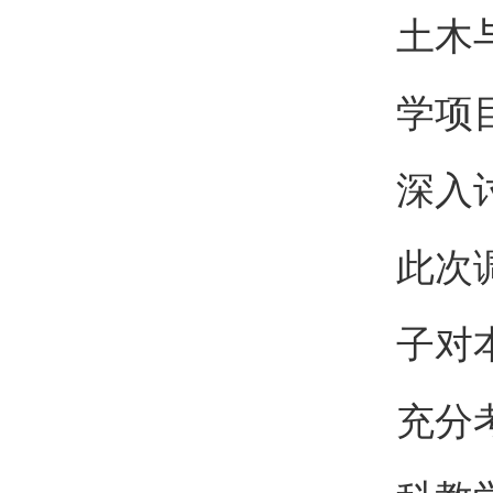
土木
学项
深入
此次
子对
充分