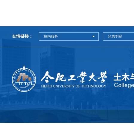
友情链接：
校内服务
兄弟学院