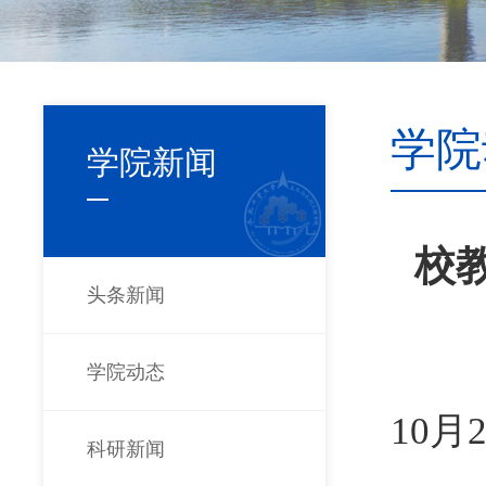
学院
学院新闻
校
头条新闻
学院动态
10
科研新闻