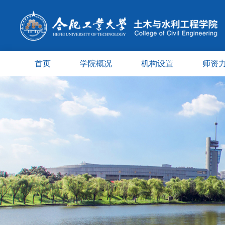
首页
学院概况
机构设置
师资