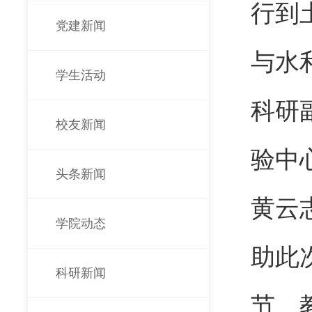
行到
党建新闻
与水
学生活动
科研
校友新闻
验中
头条新闻
黄云
学院动态
助此
科研新闻
节、