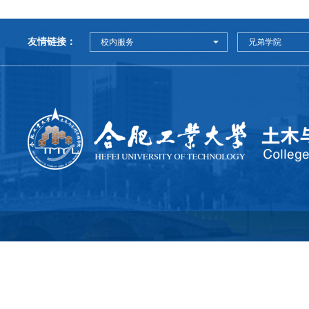
友情链接：
校内服务
兄弟学院