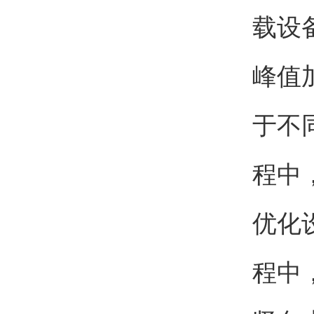
载设
峰值
于不
程中
优化
程中