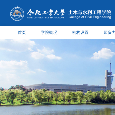
首页
学院概况
机构设置
师资