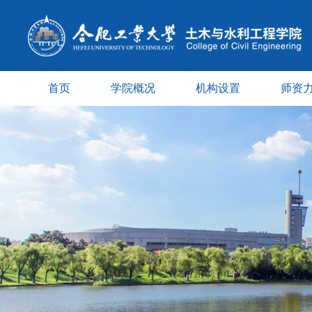
首页
学院概况
机构设置
师资