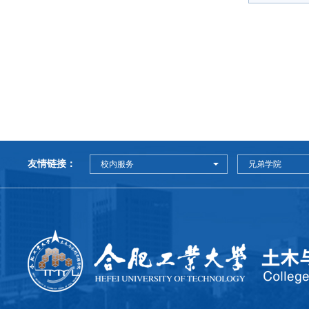
友情链接：
校内服务
兄弟学院