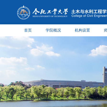
首页
学院概况
机构设置