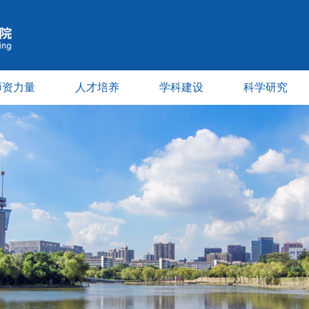
师资力量
人才培养
学科建设
科学研究