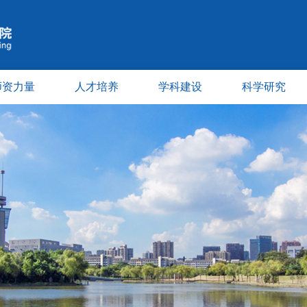
师资力量
人才培养
学科建设
科学研究