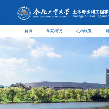
首页
学院概况
机构设置