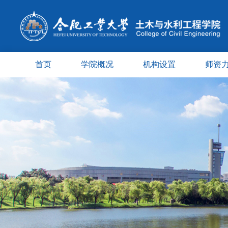
首页
学院概况
机构设置
师资