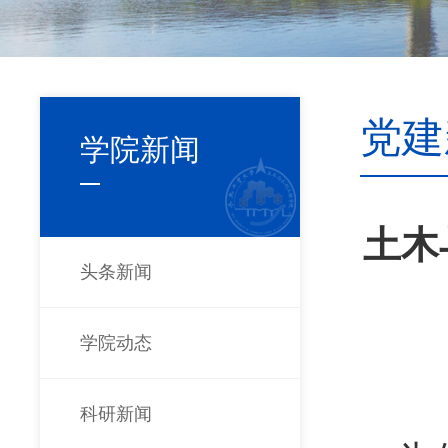
党建
学院新闻
土木
头条新闻
学院动态
科研新闻