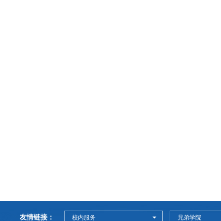
友情链接：
校内服务
兄弟学院