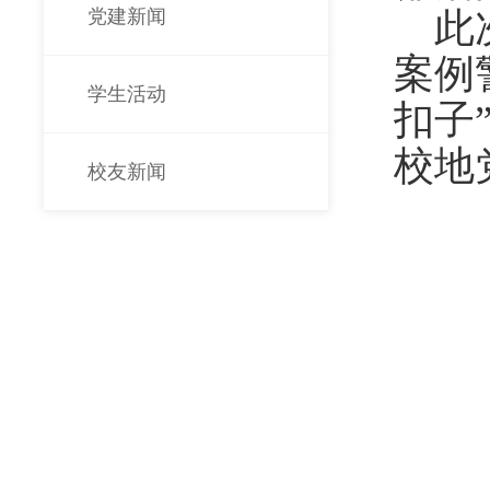
党建新闻
此
案例
学生活动
扣子
校地
校友新闻