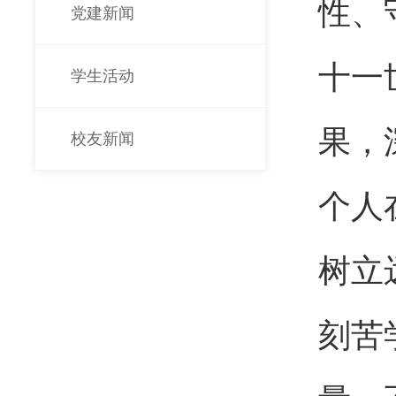
性、
党建新闻
十一
学生活动
果，
校友新闻
个人
树立
刻苦