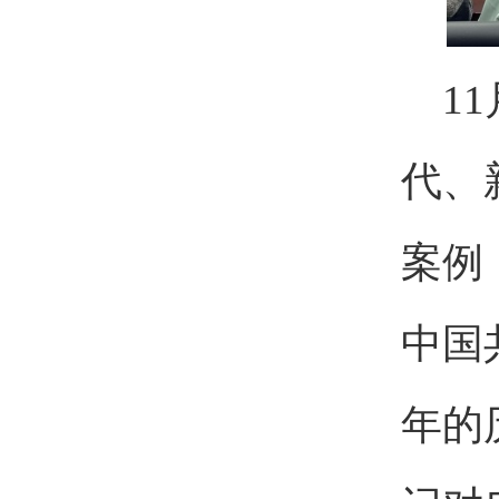
1
代、
案例
中国
年的