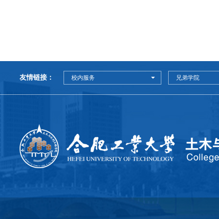
友情链接：
校内服务
兄弟学院