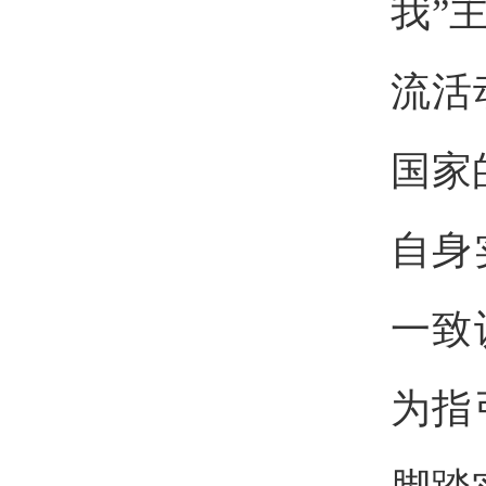
我”
流活
国家
自身
一致
为指