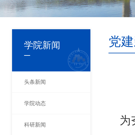
党建
学院新闻
头条新闻
学院动态
为
科研新闻