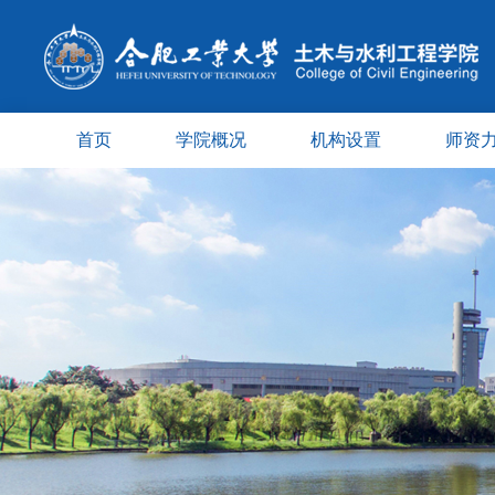
首页
学院概况
机构设置
师资