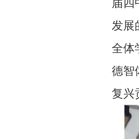
届四
发展
全体
德智
复兴