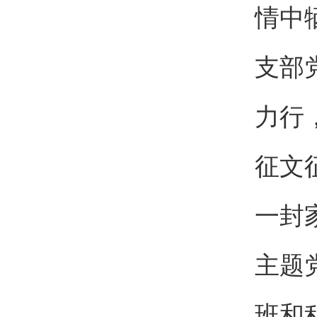
情中
支部
力行
征文
一封
主题
班和