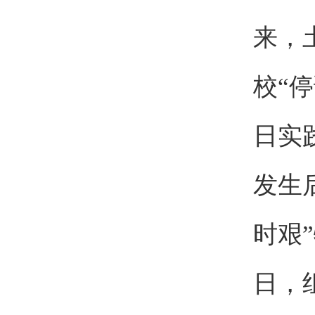
来，
校“
日实
发生
时艰
日，