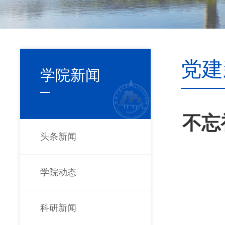
党建
学院新闻
不忘
头条新闻
学院动态
科研新闻