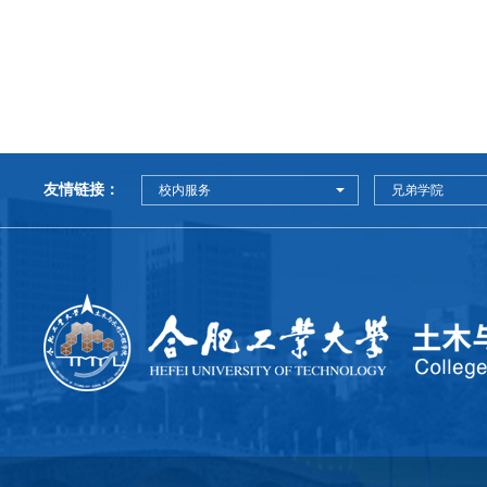
友情链接：
校内服务
兄弟学院