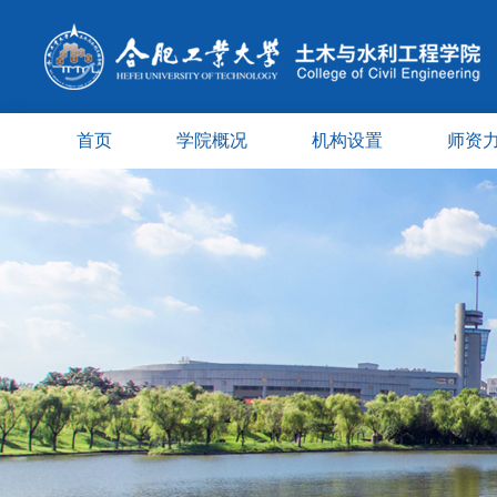
首页
学院概况
机构设置
师资