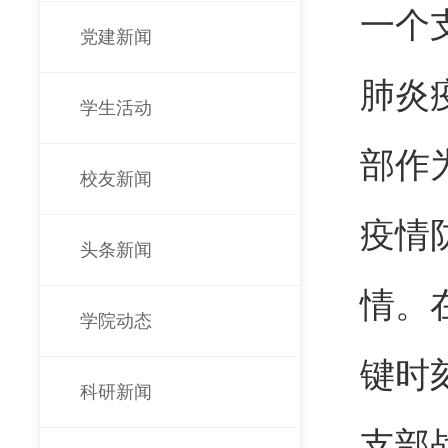
一个
党建新闻
肺炎
学生活动
部作
校友新闻
疫情
头条新闻
情。
学院动态
键时
科研新闻
支部