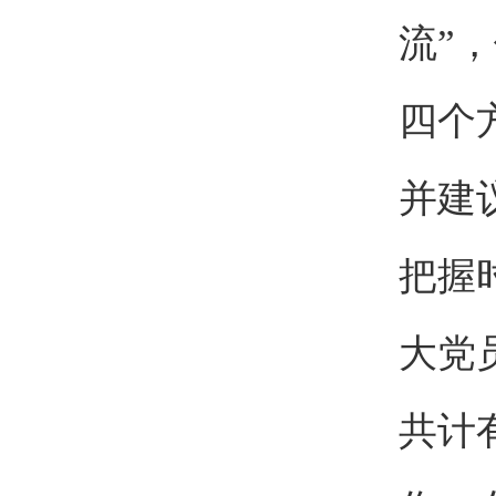
流”
四个
并建
把握
大党
共计