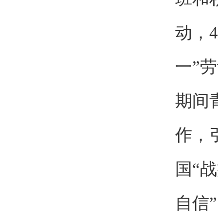
动，
一”
期间
作，
国“
自信