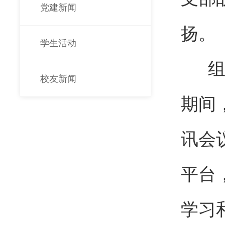
党建新闻
扬。
学生活动
组织
校友新闻
期间
讯会
平台
学习