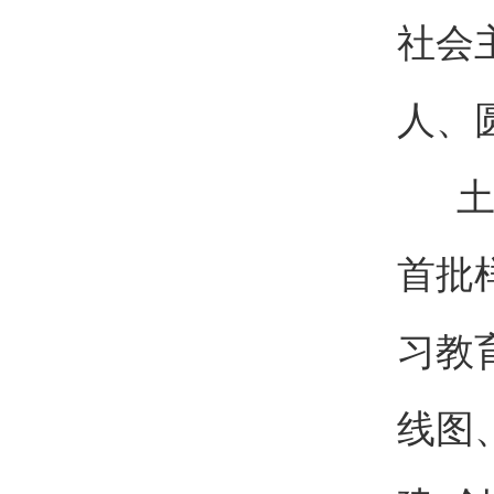
社会
人、
土木
首批
习教
线图