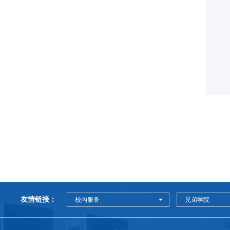
友情链接：
校内服务
兄弟学院