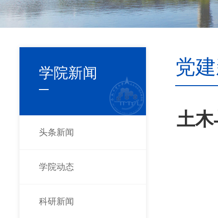
党建
学院新闻
土木
头条新闻
学院动态
科研新闻