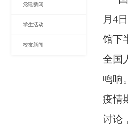
党建新闻
月4
学生活动
馆下
校友新闻
全国
鸣响
疫情
讨论