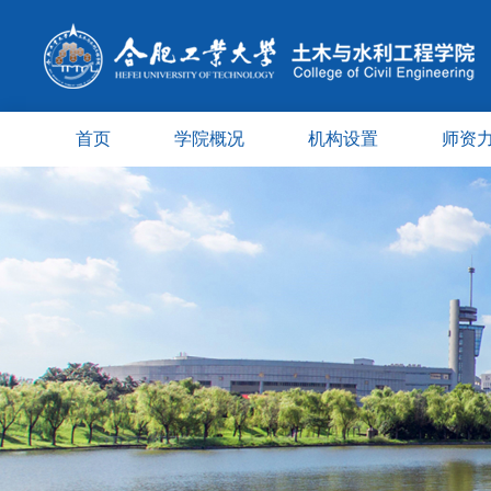
首页
学院概况
机构设置
师资