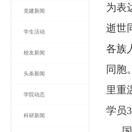
为表
党建新闻
逝世
学生活动
各族
校友新闻
同胞
头条新闻
里重
学院动态
学员
科研新闻
国旗