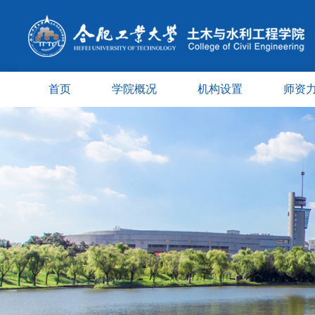
首页
学院概况
机构设置
师资