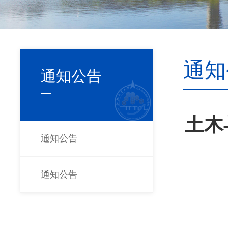
通知
通知公告
土木
通知公告
通知公告