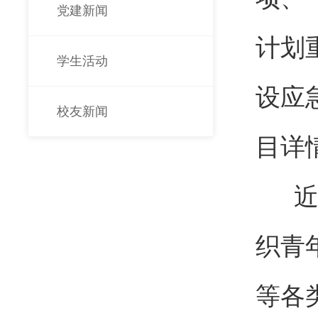
党建新闻
计划
学生活动
设应
校友新闻
目详
近年
织青
等各