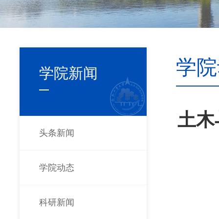
学院
学院新闻
土木
头条新闻
学院动态
科研新闻