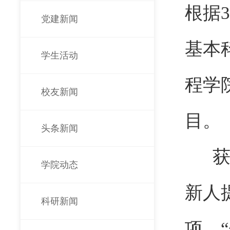
根据
党建新闻
基本
学生活动
程学
校友新闻
目。
头条新闻
获批
学院动态
新人
科研新闻
项、