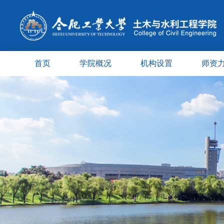
首页
学院概况
机构设置
师资