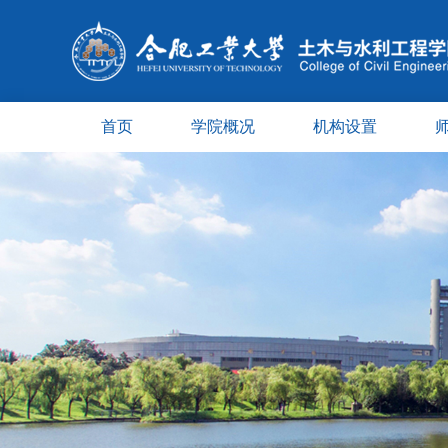
首页
学院概况
机构设置