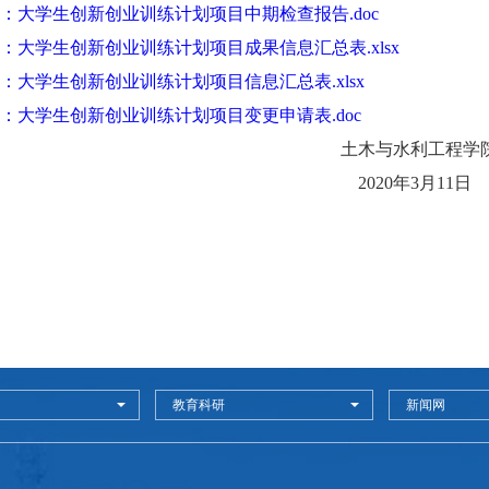
5：大学生创新创业训练计划项目中期检查报告.doc
6：大学生创新创业训练计划项目成果信息汇总表.xlsx
7：大学生创新创业训练计划项目信息汇总表.xlsx
8：大学生创新创业训练计划项目变更申请表.doc
土木与水利工程学
2020
年
3
月
11
日
教育科研
新闻网