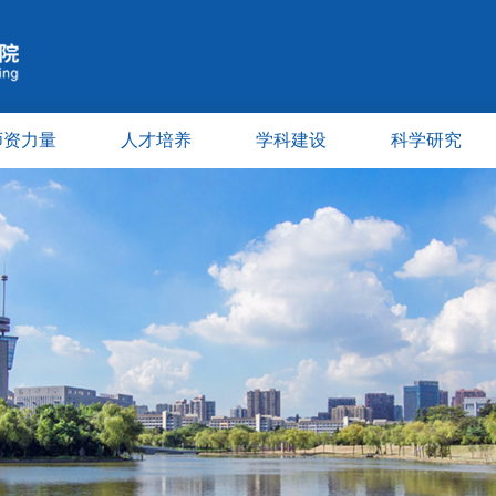
师资力量
人才培养
学科建设
科学研究