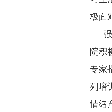
极面
强化
院积
专家
列培
情绪