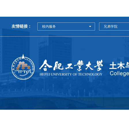
友情链接：
校内服务
兄弟学院