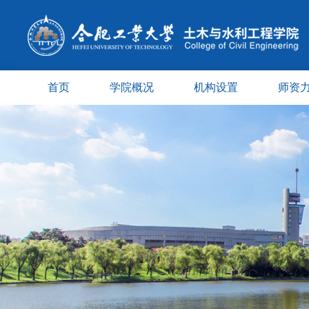
首页
学院概况
机构设置
师资