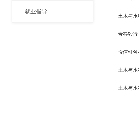
就业指导
土木与水
青春毅行
价值引领
土木与水
土木与水
动