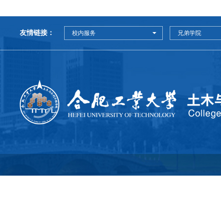
友情链接：
校内服务
兄弟学院