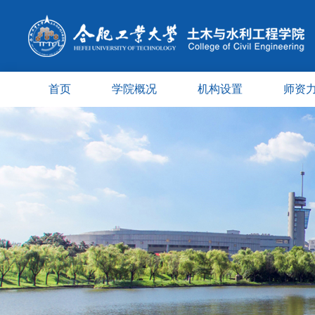
首页
学院概况
机构设置
师资