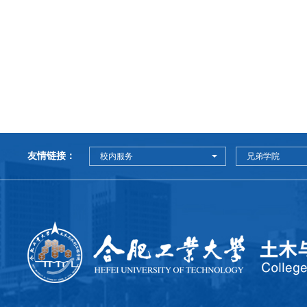
友情链接：
校内服务
兄弟学院