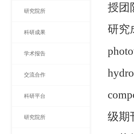
授团
研究院所
研究
科研成果
photo
学术报告
hydro
交流合作
compo
科研平台
级期
研究院所