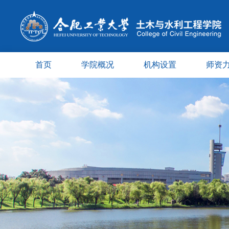
首页
学院概况
机构设置
师资